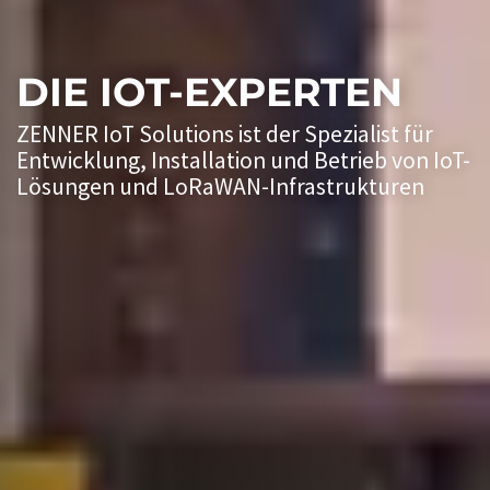
DIE IOT-EXPERTEN
ZENNER IoT Solutions ist der Spezialist für
Entwicklung, Installation und Betrieb von IoT-
Lösungen und LoRaWAN-Infrastrukturen