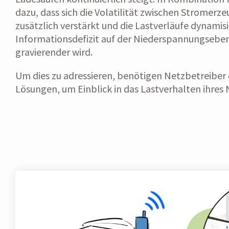
dazu, dass sich die Volatilität zwischen Stromer
zusätzlich verstärkt und die Lastverläufe dynamis
Informationsdefizit auf der Niederspannungsebe
gravierender wird.
Um dies zu adressieren, benötigen Netzbetreiber 
Lösungen, um Einblick in das Lastverhalten ihres 