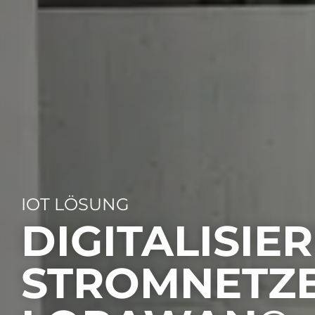
IOT LÖSUNG
DIGITALISIE
STROMNETZE