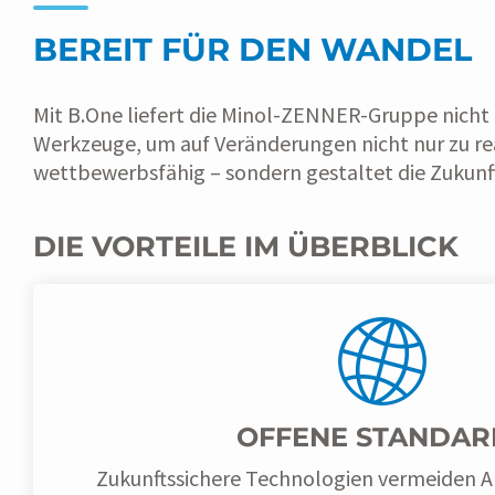
BEREIT FÜR DEN WANDEL
Mit B.One liefert die Minol-ZENNER-Gruppe nicht n
Werkzeuge, um auf Veränderungen nicht nur zu reag
wettbewerbsfähig – sondern gestaltet die Zukunf
DIE VORTEILE IM ÜBERBLICK
OFFENE STANDAR
Zukunftssichere Technologien vermeiden 