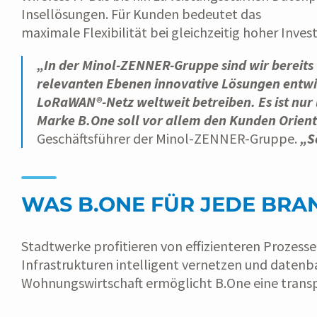
Insellösungen. Für Kunden bedeutet das
maximale Flexibilität bei gleichzeitig hoher Invest
„In der Minol-ZENNER-Gruppe sind wir bereits 
relevanten Ebenen innovative Lösungen entwick
LoRaWAN®-Netz weltweit betreiben. Es ist nur 
Marke B.One soll vor allem den Kunden Orient
Geschäftsführer der Minol-ZENNER-Gruppe.
„S
WAS B.ONE FÜR JEDE BRAN
Stadtwerke profitieren von effizienteren Proze
Infrastrukturen intelligent vernetzen und datenb
Wohnungswirtschaft ermöglicht B.One eine transp