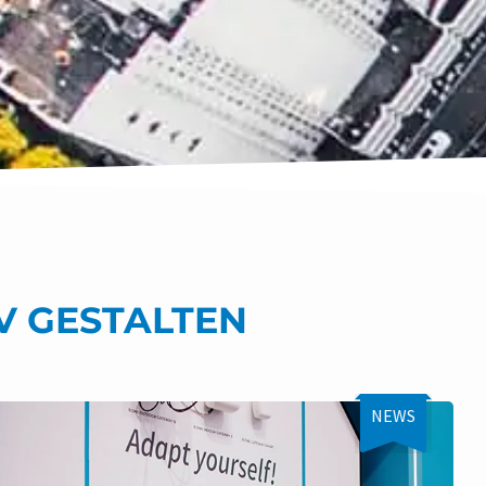
IV GESTALTEN
NEWS