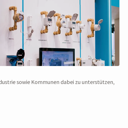
Industrie sowie Kommunen dabei zu unterstützen,