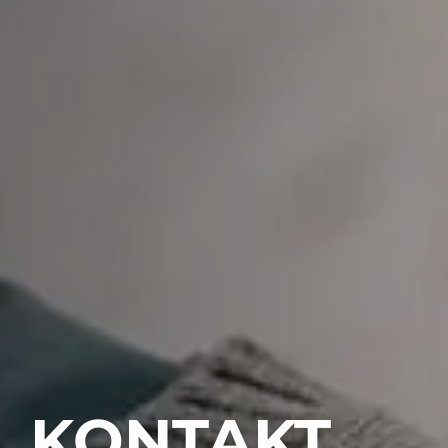
KONTAKT