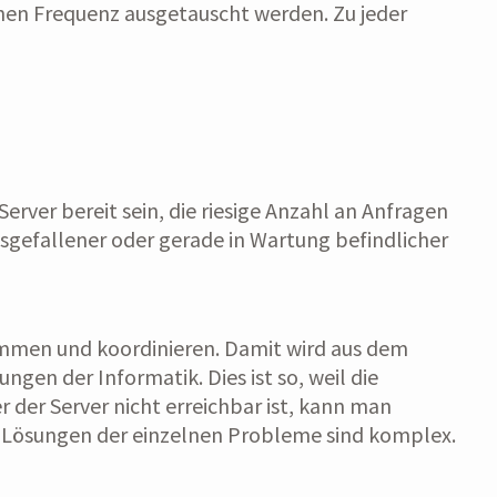
ohen Frequenz ausgetauscht werden. Zu jeder
 Server bereit sein, die riesige Anzahl an Anfragen
ausgefallener oder gerade in Wartung befindlicher
stimmen und koordinieren. Damit wird aus dem
gen der Informatik. Dies ist so, weil die
 der Server nicht erreichbar ist, kann man
ie Lösungen der einzelnen Probleme sind komplex.