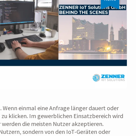
. Wenn einmal eine Anfrage länger dauert oder
zu klicken. Im gewerblichen Einsatzbereich wird
 werden die meisten Nutzer akzeptieren.
 Nutzern, sondern von den IoT-Geräten oder