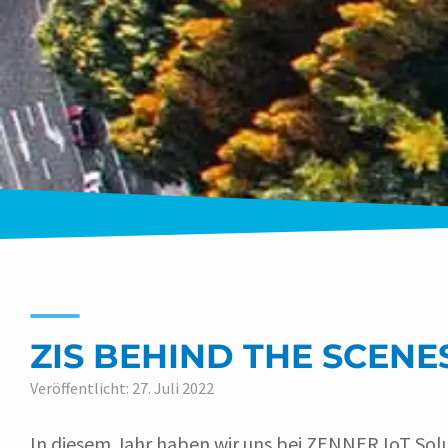
ZIS BEHIND THE SCEN
Veröffentlicht: 27. Juli 2022
In diesem Jahr haben wir uns bei ZENNER IoT Sol