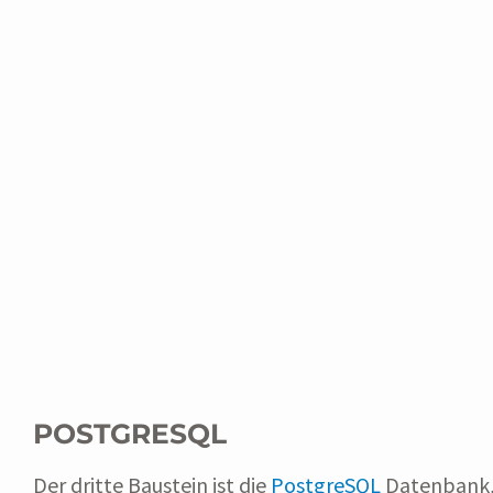
POSTGRESQL
Der dritte Baustein ist die
PostgreSQL
Datenbank,