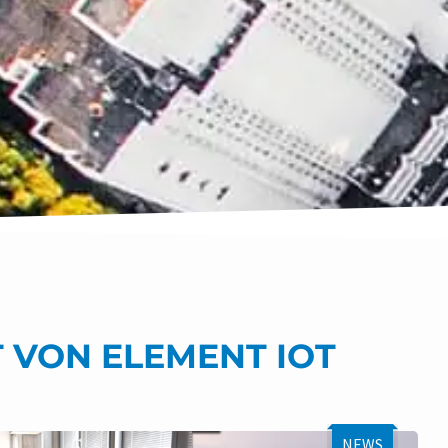
 VON ELEMENT IOT
NEWS