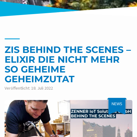
ZIS BEHIND THE SCENES –
ELIXIR DIE NICHT MEHR
SO GEHEIME
GEHEIMZUTAT
Veröffentlicht: 18. Juli 2022
NEWS