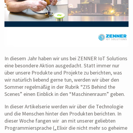
In diesem Jahr haben wir uns bei ZENNER IoT Solutions
eine besondere Aktion ausgedacht. Statt immer nur
über unsere Produkte und Projekte zu berichten, was
wir natürlich liebend gerne tun, werden wir über den
Sommer regelmäßig in der Rubrik “ZIS Behind the
Scenes” einen Einblick in den “Maschinenraum” geben.
In dieser Artikelserie werden wir über die Technologie
und die Menschen hinter den Produkten berichten. In
dieser Woche fangen wir an mit unserer geliebten
Programmiersprache („Elixir die nicht mehr so geheime