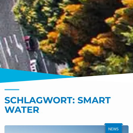
SCHLAGWORT:
SMART
WATER
NEWS