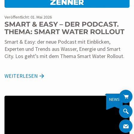
Veröffentlicht: 01. Mai 2026
SMART & EASY – DER PODCAST.
THEMA: SMART WATER ROLLOUT
Smart & Easy: der neue Podcast mit Einblicken,
Experten und Trends aus Wasser, Energie und Smart
City. Los geht’s mit dem Thema Smart Water Rollout.
WEITERLESEN
NEWS