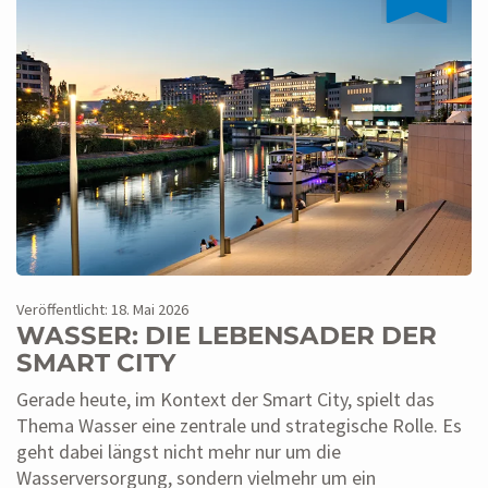
Veröffentlicht: 18. Mai 2026
WASSER: DIE LEBENSADER DER
SMART CITY
Gerade heute, im Kontext der Smart City, spielt das
Thema Wasser eine zentrale und strategische Rolle. Es
geht dabei längst nicht mehr nur um die
Wasserversorgung, sondern vielmehr um ein