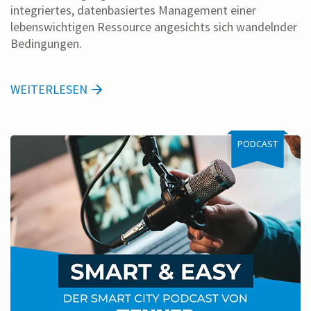
integriertes, datenbasiertes Management einer
lebenswichtigen Ressource angesichts sich wandelnder
Bedingungen.
WEITERLESEN
PODCAST