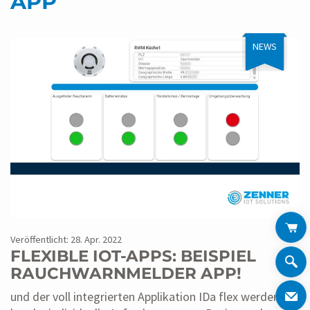
APP
NEWS
Veröffentlicht: 28. Apr. 2022
FLEXIBLE IOT-APPS: BEISPIEL
RAUCHWARNMELDER APP!
und der voll integrierten Applikation IDa flex werden