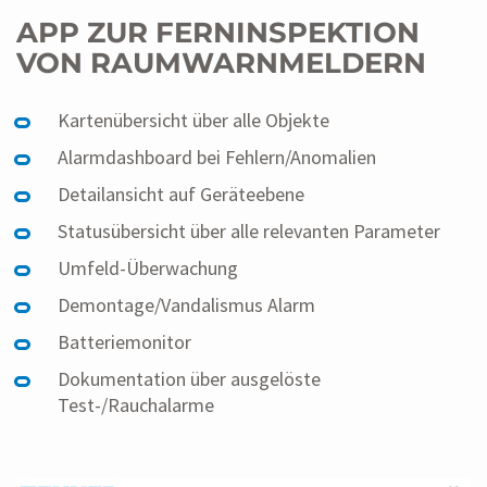
APP ZUR FERNINSPEKTION
VON RAUMWARNMELDERN
Kartenübersicht über alle Objekte
Alarmdashboard bei Fehlern/Anomalien
Detailansicht auf Geräteebene
Statusübersicht über alle relevanten Parameter
Umfeld-Überwachung
Demontage/Vandalismus Alarm
Batteriemonitor
Dokumentation über ausgelöste
Test-/Rauchalarme