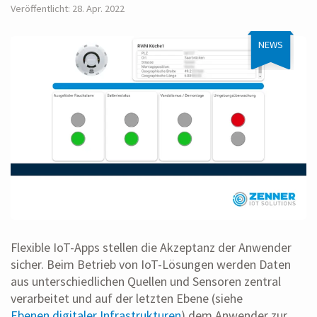
Veröffentlicht: 28. Apr. 2022
NEWS
Flexible IoT-Apps stellen die Akzeptanz der Anwender
sicher. Beim Betrieb von IoT-Lösungen werden Daten
aus unterschiedlichen Quellen und Sensoren zentral
verarbeitet und auf der letzten Ebene (siehe
Ebenen digitaler Infrastrukturen
) dem Anwender zur