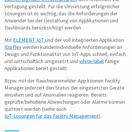
Verfügung gestellt. Für die Umsetzung erfolgreicher
Lösungen ist es wichtig, das die Anforderungen der
Anwender bei der Gestaltung von Applikationen und
Dashboards berücksichtigt werden.
Mit
ELEMENT IoT
und der voll integrierten Applikation
IDa flex
werden kundenindividuelle Anforderungen an
Design und Funktionalität von IoT-Apps schnell, einfach
und wirtschaftlich umgesetzt und
white-label
fähige
Applikationen bereit gestellt.
Bspw. mit der Rauchwarnmelder-App können Facility
Manager jederzeit den Status der eingesetzten Geräte
einsehen und auf Anomalien reagieren. Bereits
geprüfte/behobene Abweichungen oder Alarme können
quittiert werden (siehe auch
IoT-Lösungen für das Facility Management
).