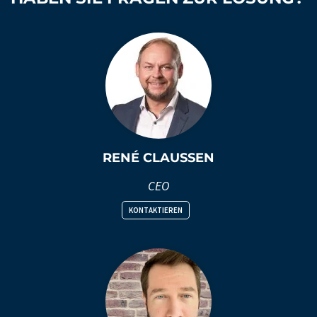
RENÉ CLAUSSEN
CEO
KONTAKTIEREN