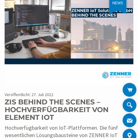
NEWS
Veröffentlicht: 27. Juli 2022
ZIS BEHIND THE SCENES –
HOCHVERFÜGBARKEIT VON
ELEMENT IOT
Hochverfügbarkeit von IoT-Plattformen. Die fünf
wesentlichen Lösungsbausteine von ZENNER IoT