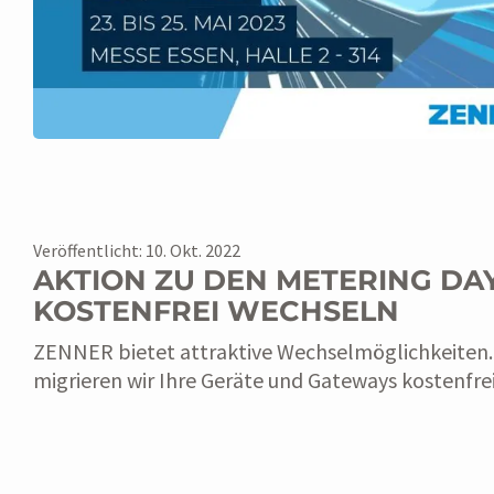
Veröffentlicht: 10. Okt. 2022
AKTION ZU DEN METERING DAY
KOSTENFREI WECHSELN
ZENNER bietet attraktive Wechselmöglichkeiten
migrieren wir Ihre Geräte und Gateways kostenfrei
WEITERLESEN