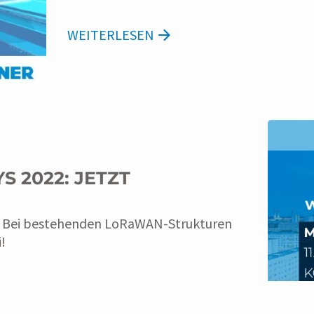
WEITERLESEN
S 2022: JETZT
. Bei bestehenden LoRaWAN-Strukturen
!