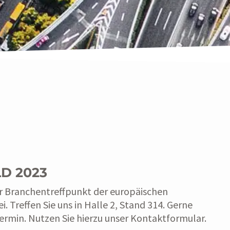
D 2023
er Branchentreffpunkt der europäischen
. Treffen Sie uns in Halle 2, Stand 314. Gerne
Termin. Nutzen Sie hierzu unser Kontaktformular.