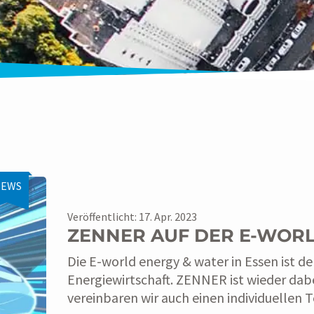
R
EWS
Veröffentlicht: 17. Apr. 2023
ZENNER AUF DER E-WORL
Die E-world energy & water in Essen ist d
Energiewirtschaft. ZENNER ist wieder dabei
vereinbaren wir auch einen individuellen 