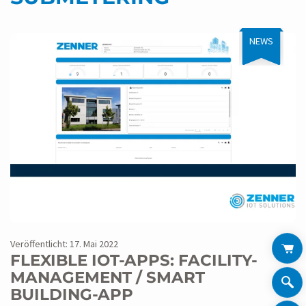
NEWS
Veröffentlicht: 17. Mai 2022
FLEXIBLE IOT-APPS: FACILITY-
MANAGEMENT / SMART
BUILDING-APP