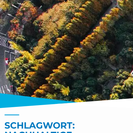
SCHLAGWORT: