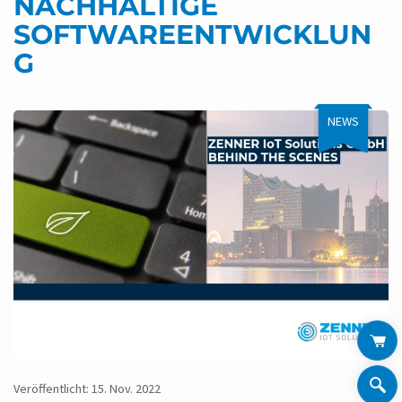
NACHHALTIGE
SOFTWAREENTWICKLUN
G
NEWS
Veröffentlicht: 15. Nov. 2022