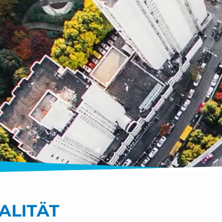
ALITÄT