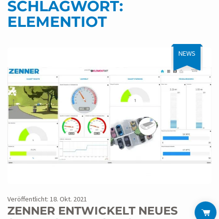
SCHLAGWORT:
ELEMENTIOT
NEWS
Veröffentlicht: 18. Okt. 2021
ZENNER ENTWICKELT NEUES