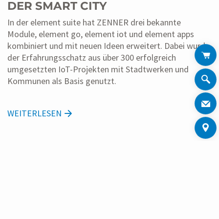
DER SMART CITY
In der element suite hat ZENNER drei bekannte
Module, element go, element iot und element apps
kombiniert und mit neuen Ideen erweitert. Dabei wurde
der Erfahrungsschatz aus über 300 erfolgreich
umgesetzten IoT-Projekten mit Stadtwerken und
Kommunen als Basis genutzt.
WEITERLESEN
NEWS