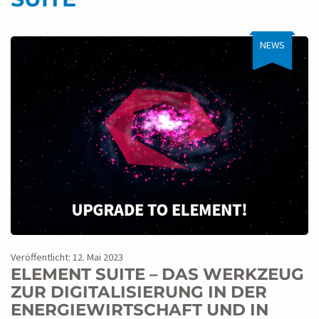
NEWS
Veröffentlicht: 12. Mai 2023
ELEMENT SUITE – DAS WERKZEUG
ZUR DIGITALISIERUNG IN DER
ENERGIEWIRTSCHAFT UND IN