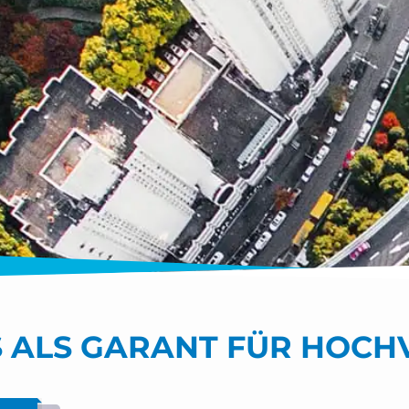
 ALS GARANT FÜR HOCH