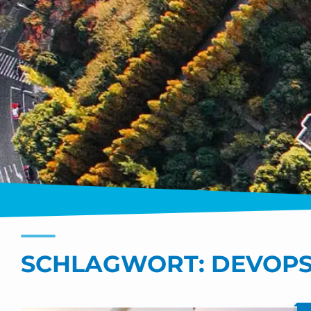
SCHLAGWORT:
DEVOPS