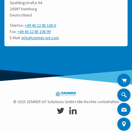
Spaldingstraße 64
20097 Hamburg
Deutschland
Telefon:
+49 40 22 85 106 0
Fax:
+49 40 22 85 106 99
E-Mail:
info@zenner-iot.com
© 2025 ZENNER IoT Solutions GmbH Alle Rechte vorbehalten