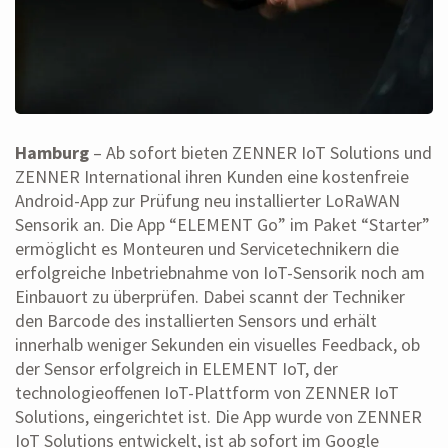
Hamburg
– Ab sofort bieten ZENNER IoT Solutions und
ZENNER International ihren Kunden eine kostenfreie
Android-App zur Prüfung neu installierter LoRaWAN
Sensorik an. Die App “ELEMENT Go” im Paket “Starter”
ermöglicht es Monteuren und Servicetechnikern die
erfolgreiche Inbetriebnahme von IoT-Sensorik noch am
Einbauort zu überprüfen. Dabei scannt der Techniker
den Barcode des installierten Sensors und erhält
innerhalb weniger Sekunden ein visuelles Feedback, ob
der Sensor erfolgreich in ELEMENT IoT, der
technologieoffenen IoT-Plattform von ZENNER IoT
Solutions, eingerichtet ist. Die App wurde von ZENNER
IoT Solutions entwickelt, ist ab sofort im Google