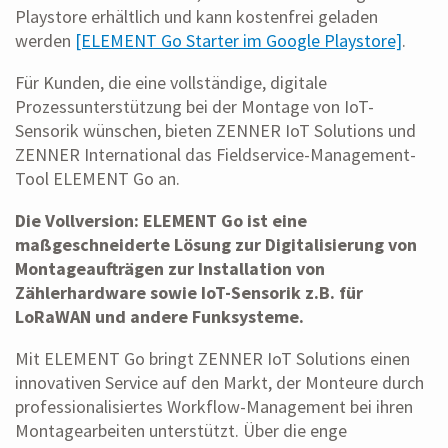
Playstore erhältlich und kann kostenfrei geladen
werden
[ELEMENT Go Starter im Google Playstore]
.
Für Kunden, die eine vollständige, digitale
Prozessunterstützung bei der Montage von IoT-
Sensorik wünschen, bieten ZENNER IoT Solutions und
ZENNER International das Fieldservice-Management-
Tool ELEMENT Go an.
Die Vollversion: ELEMENT Go ist eine
maßgeschneiderte Lösung zur Digitalisierung von
Montageaufträgen zur Installation von
Zählerhardware sowie IoT-Sensorik z.B. für
LoRaWAN und andere Funksysteme.
Mit ELEMENT Go bringt ZENNER IoT Solutions einen
innovativen Service auf den Markt, der Monteure durch
professionalisiertes Workflow-Management bei ihren
Montagearbeiten unterstützt. Über die enge