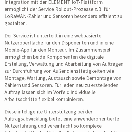
Integration mit der ELEMENT IoT-Plattform
ermöglicht der Service Rollout-Prozesse z.B. für
LoRaWAN-Zähler und Sensoren besonders effizient zu
gestalten.
Der Service ist unterteilt in eine webbasierte
Nutzeroberfläche für den Disponenten und in eine
Mobile-App für den Monteur. Im Zusammenspiel
ermöglichen beide Komponenten die digitale
Erstellung, Verwaltung und Abarbeitung von Aufträgen
zur Durchführung von Außendiensttätigkeiten wie
Montage, Wartung, Austausch sowie Demontage von
Zählern und Sensoren. Für jeden neu zu erstellenden
Auftrag lassen sich im Vorfeld individuelle
Arbeitsschritte flexibel kombinieren.
Diese intelligente Unterstützung bei der
Auftragsabwicklung bietet eine anwenderorientierte
Nutzerführung und vereinfacht so komplexe