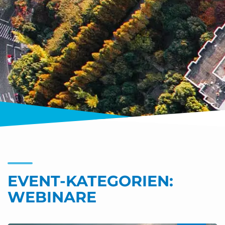
EVENT-KATEGORIEN:
WEBINARE