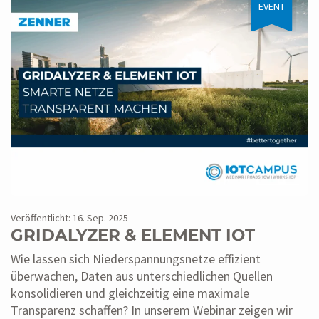
EVENT
Veröffentlicht: 16. Sep. 2025
GRIDALYZER & ELEMENT IOT
Wie lassen sich Niederspannungsnetze effizient
überwachen, Daten aus unterschiedlichen Quellen
konsolidieren und gleichzeitig eine maximale
Transparenz schaffen? In unserem Webinar zeigen wir