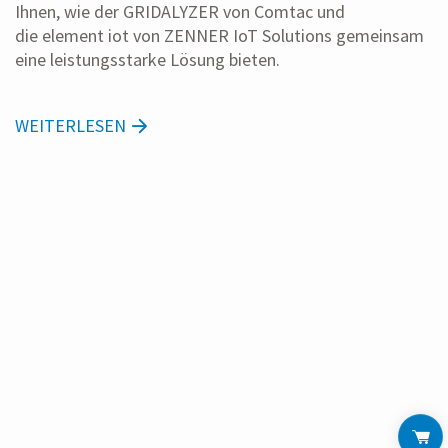
Ihnen, wie der GRIDALYZER von Comtac und
die element iot von ZENNER IoT Solutions gemeinsam
eine leistungsstarke Lösung bieten.
WEITERLESEN